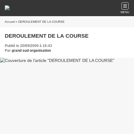
MENU
Accueil
» DEROULEMENT DE LA COURSE
DEROULEMENT DE LA COURSE
Publié le 20/09/2009 à 16:43
Par
grand sud organisation