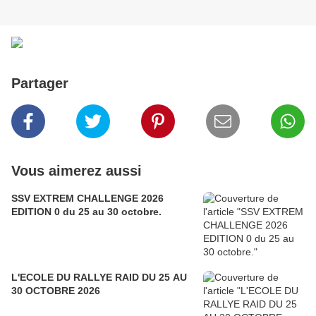
Partager
Vous aimerez aussi
SSV EXTREM CHALLENGE 2026
EDITION 0 du 25 au 30 octobre.
L'ECOLE DU RALLYE RAID DU 25 AU
30 OCTOBRE 2026