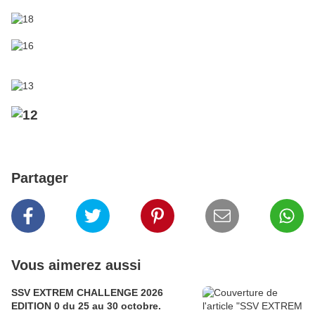
Partager
Vous aimerez aussi
SSV EXTREM CHALLENGE 2026
EDITION 0 du 25 au 30 octobre.