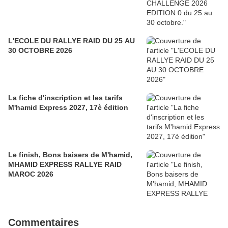
L'ECOLE DU RALLYE RAID DU 25 AU
30 OCTOBRE 2026
La fiche d'inscription et les tarifs
M'hamid Express 2027, 17è édition
Le finish, Bons baisers de M'hamid,
MHAMID EXPRESS RALLYE RAID
MAROC 2026
Commentaires