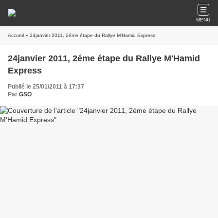
MENU
Accueil
» 24janvier 2011, 2éme étape du Rallye M'Hamid Express
24janvier 2011, 2éme étape du Rallye M'Hamid
Express
Publié le 25/01/2011 à 17:37
Par
GSO