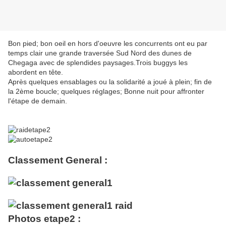
Bon pied; bon oeil en hors d'oeuvre les concurrents ont eu par
temps clair une grande traversée Sud Nord des dunes de
Chegaga avec de splendides paysages.Trois buggys les
abordent en tête.
Après quelques ensablages ou la solidarité a joué à plein; fin de
la 2ème boucle; quelques réglages; Bonne nuit pour affronter
l'étape de demain.
Classement General :
Photos etape2 :