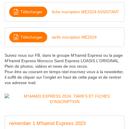
Télécharger
fiche inscription ME2024 ASSISTANT
Télécharger
tarifs inscription ME2024
Suivez nous sur FB, dans le groupe M'hamid Express ou la page
M'hamid Express Morocco Sand Express LOASIS L'ORIGINAL.
Plein de photos, vidéos et news de nos recos.
Pour être au courant en temps réel inscrivez vous à la newsletter,
il suffit de cliquer sur l'onglet en haut de cette page et de rentrer
vos adresse mail.
remember 1 M'hamid Express 2023