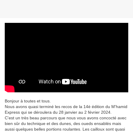
Bonjour à toutes et tous.
Nous avons quasi terminé les recos de la 14è édition du M'hamid
Express qui se déroulera du 28 janvier au 2 février 2024.
C'est un très beau parcours que nous vous avons concocté avec
bien sûr du technique et des dunes, des oueds ensablés mais
aussi quelques belles portions roulantes. Les cailloux sont quasi