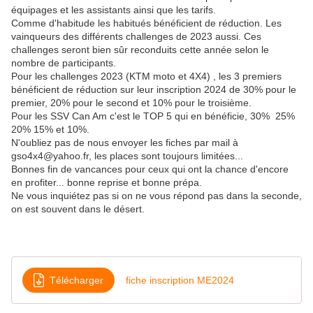
équipages et les assistants ainsi que les tarifs.
Comme d'habitude les habitués bénéficient de réduction. Les
vainqueurs des différents challenges de 2023 aussi. Ces
challenges seront bien sûr reconduits cette année selon le
nombre de participants.
Pour les challenges 2023 (KTM moto et 4X4) , les 3 premiers
bénéficient de réduction sur leur inscription 2024 de 30% pour le
premier, 20% pour le second et 10% pour le troisième.
Pour les SSV Can Am c'est le TOP 5 qui en bénéficie, 30% 25%
20% 15% et 10%.
N'oubliez pas de nous envoyer les fiches par mail à
gso4x4@yahoo.fr, les places sont toujours limitées...
Bonnes fin de vancances pour ceux qui ont la chance d'encore
en profiter... bonne reprise et bonne prépa.
Ne vous inquiétez pas si on ne vous répond pas dans la seconde,
on est souvent dans le désert.
Télécharger
fiche inscription ME2024