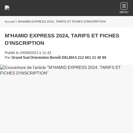
MENU
Accueil
» M'HAMID EXPRESS 2024, TARIFS ET FICHES D'INSCRIPTION
M'HAMID EXPRESS 2024, TARIFS ET FICHES
D'INSCRIPTION
Publié le 29/08/2023 à 11:42
Par
Grand Sud Orientation Benoît DELMAS 212 661 21 40 99