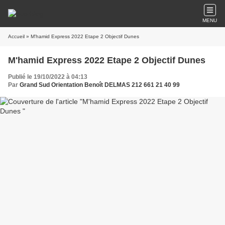
MENU
Accueil
» M'hamid Express 2022 Etape 2 Objectif Dunes
M'hamid Express 2022 Etape 2 Objectif Dunes
Publié le 19/10/2022 à 04:13
Par
Grand Sud Orientation Benoît DELMAS 212 661 21 40 99