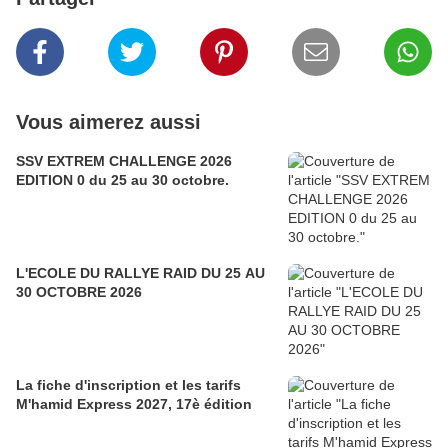
Vous aimerez aussi
SSV EXTREM CHALLENGE 2026
EDITION 0 du 25 au 30 octobre.
L'ECOLE DU RALLYE RAID DU 25 AU
30 OCTOBRE 2026
La fiche d'inscription et les tarifs
M'hamid Express 2027, 17è édition