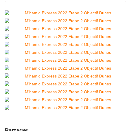
Partager