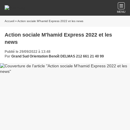
MENU
Accueil
» Action sociale M'hamid Express 2022 et les news
Action sociale M'hamid Express 2022 et les
news
Publié le 29/09/2022 à 13:48
Par
Grand Sud Orientation Benoît DELMAS 212 661 21 40 99