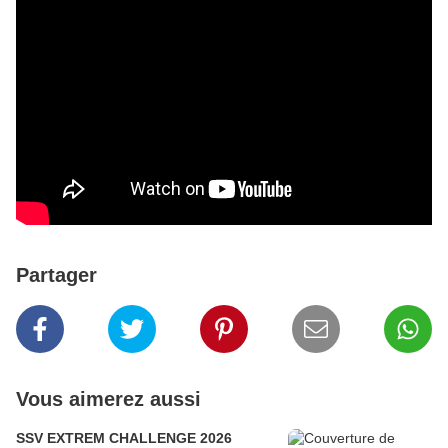
Partager
Vous aimerez aussi
SSV EXTREM CHALLENGE 2026