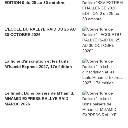
EDITION 0 du 25 au 30 octobre.
L'ECOLE DU RALLYE RAID DU 25 AU
30 OCTOBRE 2026
La fiche d'inscription et les tarifs
M'hamid Express 2027, 17è édition
Le finish, Bons baisers de M'hamid,
MHAMID EXPRESS RALLYE RAID
MAROC 2026