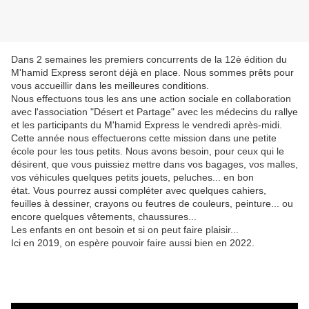
Dans 2 semaines les premiers concurrents de la 12è édition du
M'hamid Express seront déjà en place. Nous sommes prêts pour
vous accueillir dans les meilleures conditions.
Nous effectuons tous les ans une action sociale en collaboration
avec l'association "Désert et Partage" avec les médecins du rallye
et les participants du M'hamid Express le vendredi après-midi.
Cette année nous effectuerons cette mission dans une petite
école pour les tous petits. Nous avons besoin, pour ceux qui le
désirent, que vous puissiez mettre dans vos bagages, vos malles,
vos véhicules quelques petits jouets, peluches... en bon
état. Vous pourrez aussi compléter avec quelques cahiers,
feuilles à dessiner, crayons ou feutres de couleurs, peinture... ou
encore quelques vêtements, chaussures...
Les enfants en ont besoin et si on peut faire plaisir...
Ici en 2019, on espère pouvoir faire aussi bien en 2022.