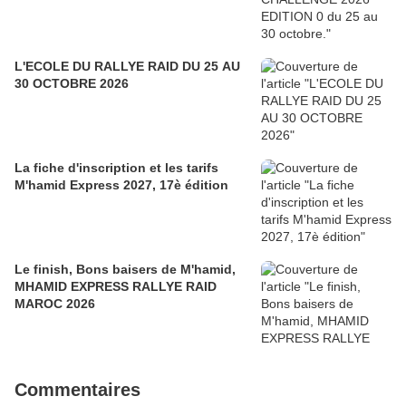
L'ECOLE DU RALLYE RAID DU 25 AU
30 OCTOBRE 2026
La fiche d'inscription et les tarifs
M'hamid Express 2027, 17è édition
Le finish, Bons baisers de M'hamid,
MHAMID EXPRESS RALLYE RAID
MAROC 2026
Commentaires