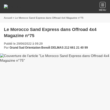
MENU
Accueil
» Le Morocco Sand Express dans Offroad 4x4 Magazine n°75
Le Morocco Sand Express dans Offroad 4x4
Magazine n°75
Publié le 29/06/2022 à 09:29
Par
Grand Sud Orientation Benoît DELMAS 212 661 21 40 99