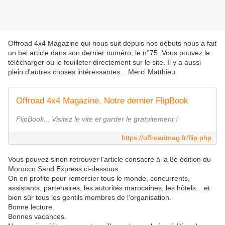
Offroad 4x4 Magazine qui nous suit depuis nos débuts nous a fait
un bel article dans son dernier numéro, le n°75. Vous pouvez le
télécharger ou le feuilleter directement sur le site. Il y a aussi
plein d'autres choses intéressantes... Merci Matthieu.
Offroad 4x4 Magazine, Notre dernier FlipBook
FlipBook... Visitez le vite et garder le gratuitement !
https://offroadmag.fr/flip.php
Vous pouvez sinon retrouver l'article consacré à la 8è édition du
Morocco Sand Express ci-dessous.
On en profite pour remercier tous le monde, concurrents,
assistants, partenaires, les autorités marocaines, les hôtels... et
bien sûr tous les gentils membres de l'organisation.
Bonne lecture.
Bonnes vacances.