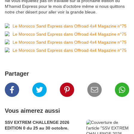
Ne vous inquiétez pas on travaille sur la prochaine édition du
M'hamid Express pour le mois d'octobre même si nous quittons
notre cher désert pour aller voir la grande bleue.
Partager
Vous aimerez aussi
SSV EXTREM CHALLENGE 2026
EDITION 0 du 25 au 30 octobre.