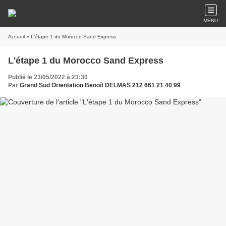
MENU
Accueil
» L'étape 1 du Morocco Sand Express
L'étape 1 du Morocco Sand Express
Publié le 23/05/2022 à 23:30
Par
Grand Sud Orientation Benoît DELMAS 212 661 21 40 99