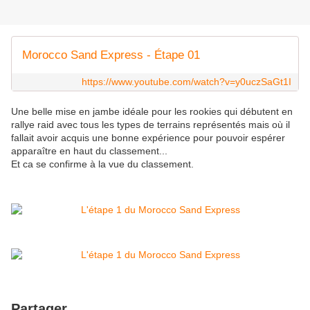
Morocco Sand Express - Étape 01
https://www.youtube.com/watch?v=y0uczSaGt1I
Une belle mise en jambe idéale pour les rookies qui débutent en
rallye raid avec tous les types de terrains représentés mais où il
fallait avoir acquis une bonne expérience pour pouvoir espérer
apparaître en haut du classement...
Et ca se confirme à la vue du classement.
Partager