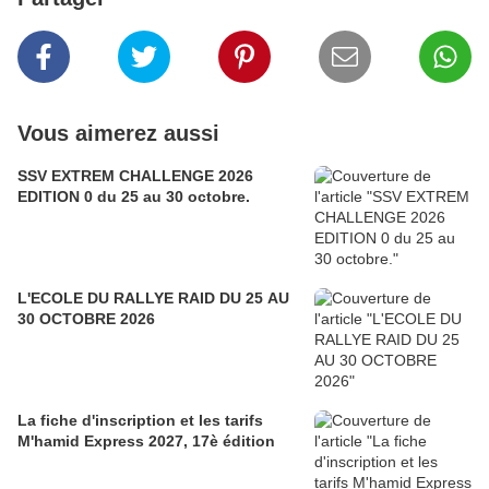
Vous aimerez aussi
SSV EXTREM CHALLENGE 2026
EDITION 0 du 25 au 30 octobre.
L'ECOLE DU RALLYE RAID DU 25 AU
30 OCTOBRE 2026
La fiche d'inscription et les tarifs
M'hamid Express 2027, 17è édition