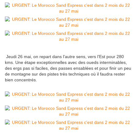
Jeudi 26 mai, on repart dans l'autre sens, vers l'Est pour 280
kms. Une étape exceptionnelles avec des oueds interminables,
des ergs pas si faciles, des passes ensablées et pour finir un peu
de montagne sur des pistes très techniques où il faudra rester
bien concentrés.