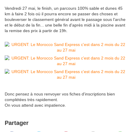
Vendredi 27 mai, le finish, un parcours 100% sable et dunes 45
km à faire 2 fois où il pourra encore se passer des choses et
bouleverser le classement général avant le passage sous l'arche
et le début de la fin... une belle fin d'après midi à la piscine avant
la remise des prix à partir de 19h.
Donc pensez à nous renvoyer vos fiches d'inscriptions bien
complétées très rapidement.
On vous attend avec impatience.
Partager