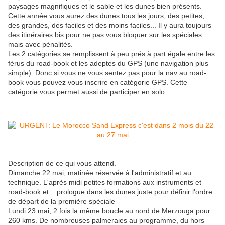
paysages magnifiques et le sable et les dunes bien présents.
Cette année vous aurez des dunes tous les jours, des petites,
des grandes, des faciles et des moins faciles... Il y aura toujours
des itinéraires bis pour ne pas vous bloquer sur les spéciales
mais avec pénalités.
Les 2 catégories se remplissent à peu prés à part égale entre les
férus du road-book et les adeptes du GPS (une navigation plus
simple). Donc si vous ne vous sentez pas pour la nav au road-
book vous pouvez vous inscrire en catégorie GPS. Cette
catégorie vous permet aussi de participer en solo.
Description de ce qui vous attend.
Dimanche 22 mai, matinée réservée à l'administratif et au
technique. L'après midi petites formations aux instruments et
road-book et ...prologue dans les dunes juste pour définir l'ordre
de départ de la première spéciale
Lundi 23 mai, 2 fois la même boucle au nord de Merzouga pour
260 kms. De nombreuses palmeraies au programme, du hors