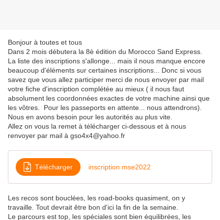
Bonjour à toutes et tous
Dans 2 mois débutera la 8è édition du Morocco Sand Express.
La liste des inscriptions s'allonge... mais il nous manque encore
beaucoup d'éléments sur certaines inscriptions... Donc si vous
savez que vous allez participer merci de nous envoyer par mail
votre fiche d'inscription complétée au mieux ( il nous faut
absolument les coordonnées exactes de votre machine ainsi que
les vôtres. Pour les passeports en attente... nous attendrons).
Nous en avons besoin pour les autorités au plus vite.
Allez on vous la remet à télécharger ci-dessous et à nous
renvoyer par mail à gso4x4@yahoo.fr
Télécharger
inscription mse2022
Les recos sont bouclées, les road-books quasiment, on y
travaille. Tout devrait être bon d'ici la fin de la semaine.
Le parcours est top, les spéciales sont bien équilibrées, les