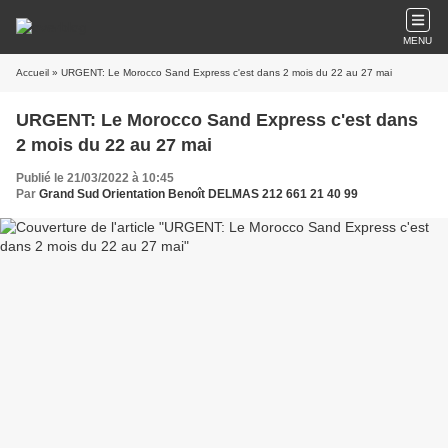
MENU
Accueil
» URGENT: Le Morocco Sand Express c'est dans 2 mois du 22 au 27 mai
URGENT: Le Morocco Sand Express c'est dans
2 mois du 22 au 27 mai
Publié le 21/03/2022 à 10:45
Par
Grand Sud Orientation Benoît DELMAS 212 661 21 40 99