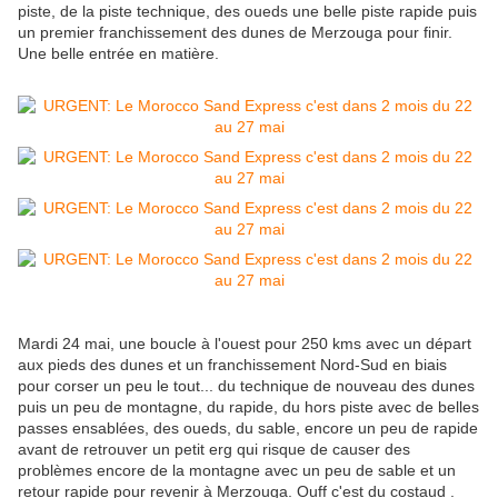
piste, de la piste technique, des oueds une belle piste rapide puis
un premier franchissement des dunes de Merzouga pour finir.
Une belle entrée en matière.
Mardi 24 mai, une boucle à l'ouest pour 250 kms avec un départ
aux pieds des dunes et un franchissement Nord-Sud en biais
pour corser un peu le tout... du technique de nouveau des dunes
puis un peu de montagne, du rapide, du hors piste avec de belles
passes ensablées, des oueds, du sable, encore un peu de rapide
avant de retrouver un petit erg qui risque de causer des
problèmes encore de la montagne avec un peu de sable et un
retour rapide pour revenir à Merzouga. Ouff c'est du costaud .