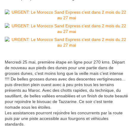
Mercredi 25 mai, première étape en ligne pour 270 kms. Départ
de nouveau aux pieds des dunes pour une partie dans de
grosses dunes, c'est moins long que la veille mais c'est intense
!!!! De belles grosses dunes avec des descentes vertigineuses...
puis direction plein ouest avec à peu près tous les terrains
présents au Maroc. Avec des chotts rapides, du technique, du
sautillant, de belles vallées ensablées et un finish de toute beauté
pour rejoindre le bivouac de Tazzarine. Ce soir c'est tente
nomade sous les étoiles.
Les assistances pourront rejoindre les concurrents par la route
puis par une piste accessible aux fourgons et véhicules
standards.