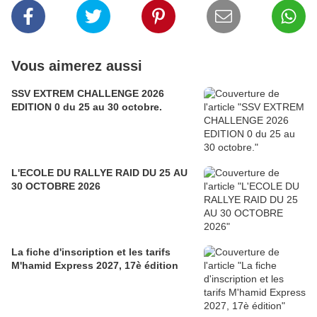
Vous aimerez aussi
SSV EXTREM CHALLENGE 2026
EDITION 0 du 25 au 30 octobre.
L'ECOLE DU RALLYE RAID DU 25 AU
30 OCTOBRE 2026
La fiche d'inscription et les tarifs
M'hamid Express 2027, 17è édition