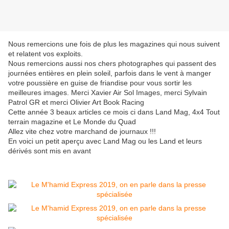
Nous remercions une fois de plus les magazines qui nous suivent
et relatent vos exploits.
Nous remercions aussi nos chers photographes qui passent des
journées entières en plein soleil, parfois dans le vent à manger
votre poussière en guise de friandise pour vous sortir les
meilleures images. Merci Xavier Air Sol Images, merci Sylvain
Patrol GR et merci Olivier Art Book Racing
Cette année 3 beaux articles ce mois ci dans Land Mag, 4x4 Tout
terrain magazine et Le Monde du Quad
Allez vite chez votre marchand de journaux !!!
En voici un petit aperçu avec Land Mag ou les Land et leurs
dérivés sont mis en avant