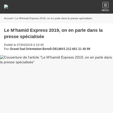
MENU
Accueil
» Le M'hamid Express 2019, on en parle dans la presse spécialisée
Le M'hamid Express 2019, on en parle dans la
presse spécialisée
Publié le 07/04/2019 à 10:45
Par
Grand Sud Orientation Benoît DELMAS 212 661 21 40 99