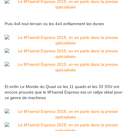
Puis 4x4 tout terrain où les 4x4 enflamment les dunes
Et enfin Le Monde du Quad où les 11 quads et les 33 SSV ont
encore prouvés que le M'hamid Express est un rallye idéal pour
ce genre de machines