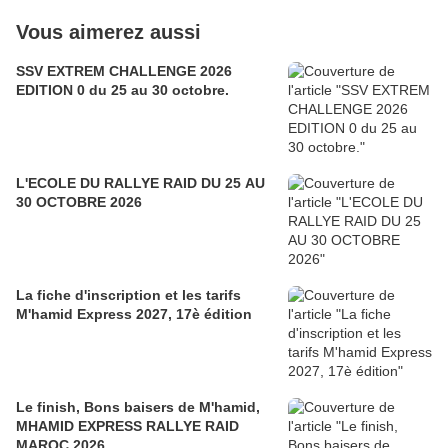
Vous aimerez aussi
SSV EXTREM CHALLENGE 2026
EDITION 0 du 25 au 30 octobre.
L'ECOLE DU RALLYE RAID DU 25 AU
30 OCTOBRE 2026
La fiche d'inscription et les tarifs
M'hamid Express 2027, 17è édition
Le finish, Bons baisers de M'hamid,
MHAMID EXPRESS RALLYE RAID
MAROC 2026