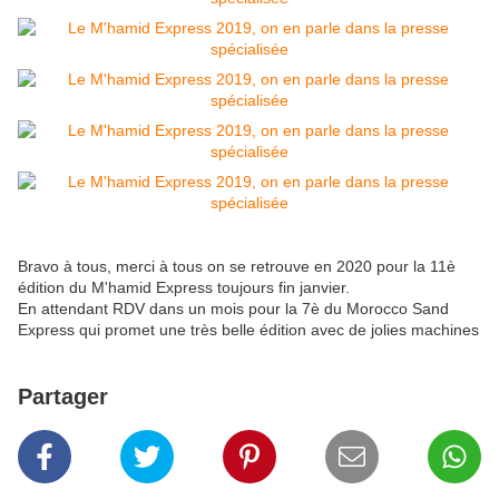
Bravo à tous, merci à tous on se retrouve en 2020 pour la 11è
édition du M'hamid Express toujours fin janvier.
En attendant RDV dans un mois pour la 7è du Morocco Sand
Express qui promet une très belle édition avec de jolies machines
Partager