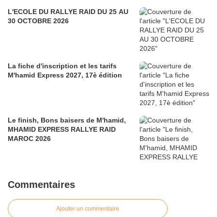
L'ECOLE DU RALLYE RAID DU 25 AU
30 OCTOBRE 2026
La fiche d'inscription et les tarifs
M'hamid Express 2027, 17è édition
Le finish, Bons baisers de M'hamid,
MHAMID EXPRESS RALLYE RAID
MAROC 2026
Commentaires
Ajouter un commentaire