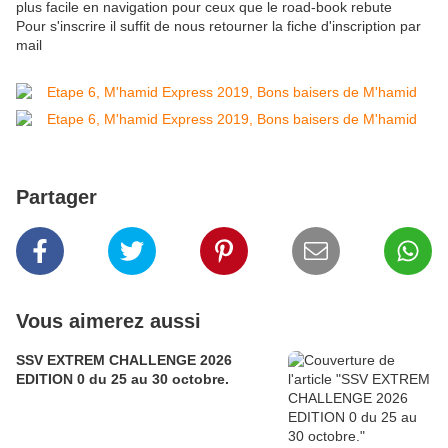
plus facile en navigation pour ceux que le road-book rebute
Pour s'inscrire il suffit de nous retourner la fiche d'inscription par
mail
Partager
Vous aimerez aussi
SSV EXTREM CHALLENGE 2026
EDITION 0 du 25 au 30 octobre.