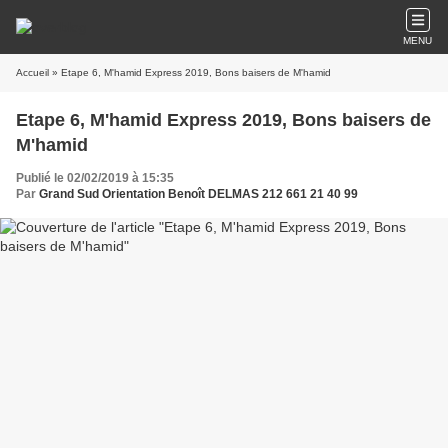
MENU
Accueil
» Etape 6, M'hamid Express 2019, Bons baisers de M'hamid
Etape 6, M'hamid Express 2019, Bons baisers de
M'hamid
Publié le 02/02/2019 à 15:35
Par
Grand Sud Orientation Benoît DELMAS 212 661 21 40 99