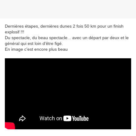
Dernières étapes, dernières dunes 2 fois 50 km pour un finish
explosif !!!
Du spectacle, du beau spectacle... avec un départ par deux et le
général qui est loin d'être figé.
En image c'est encore plus beau