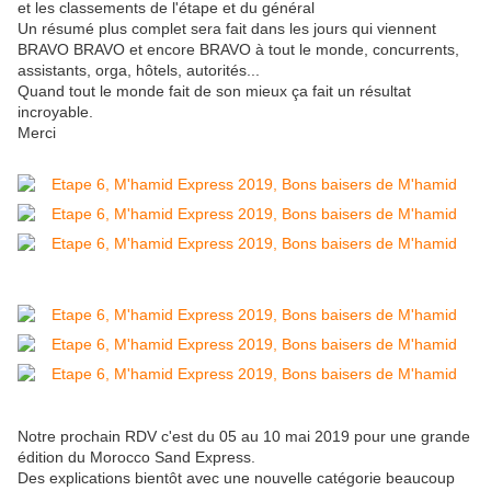
et les classements de l'étape et du général
Un résumé plus complet sera fait dans les jours qui viennent
BRAVO BRAVO et encore BRAVO à tout le monde, concurrents,
assistants, orga, hôtels, autorités...
Quand tout le monde fait de son mieux ça fait un résultat
incroyable.
Merci
Notre prochain RDV c'est du 05 au 10 mai 2019 pour une grande
édition du Morocco Sand Express.
Des explications bientôt avec une nouvelle catégorie beaucoup