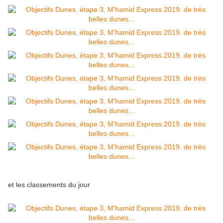
et les classements du jour