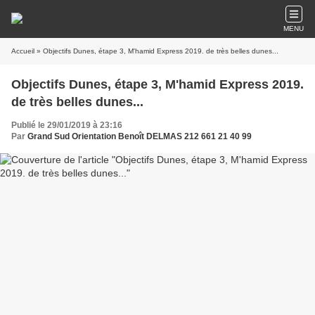
MENU
Accueil
» Objectifs Dunes, étape 3, M'hamid Express 2019. de très belles dunes...
Objectifs Dunes, étape 3, M'hamid Express 2019.
de très belles dunes...
Publié le 29/01/2019 à 23:16
Par
Grand Sud Orientation Benoît DELMAS 212 661 21 40 99