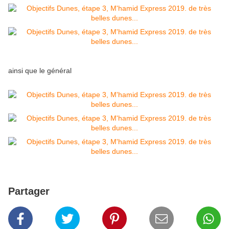
ainsi que le général
Partager