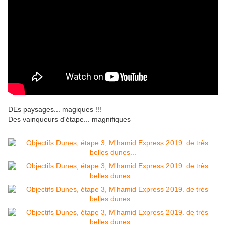
DEs paysages... magiques !!!
Des vainqueurs d'étape... magnifiques