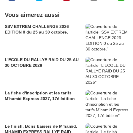
Vous aimerez aussi
SSV EXTREM CHALLENGE 2026
EDITION 0 du 25 au 30 octobre.
L'ECOLE DU RALLYE RAID DU 25 AU
30 OCTOBRE 2026
La fiche d'inscription et les tarifs
M'hamid Express 2027, 17è édition
Le finish, Bons baisers de M'hamid,
MHAMID EXPRESS RALLYE RAID