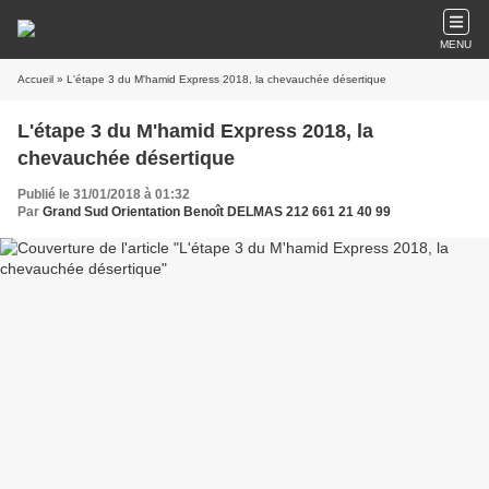
MENU
Accueil
» L'étape 3 du M'hamid Express 2018, la chevauchée désertique
L'étape 3 du M'hamid Express 2018, la
chevauchée désertique
Publié le 31/01/2018 à 01:32
Par
Grand Sud Orientation Benoît DELMAS 212 661 21 40 99