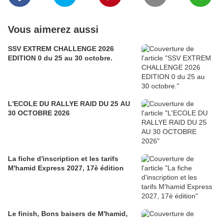
Vous aimerez aussi
SSV EXTREM CHALLENGE 2026
EDITION 0 du 25 au 30 octobre.
L'ECOLE DU RALLYE RAID DU 25 AU
30 OCTOBRE 2026
La fiche d'inscription et les tarifs
M'hamid Express 2027, 17è édition
Le finish, Bons baisers de M'hamid,