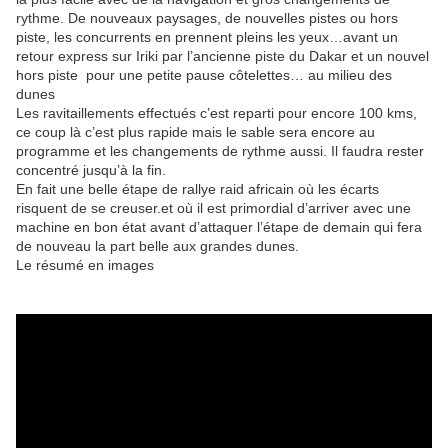
rythme. De nouveaux paysages, de nouvelles pistes ou hors
piste, les concurrents en prennent pleins les yeux…avant un
retour express sur Iriki par l’ancienne piste du Dakar et un nouvel
hors piste pour une petite pause côtelettes… au milieu des
dunes
Les ravitaillements effectués c’est reparti pour encore 100 kms,
ce coup là c’est plus rapide mais le sable sera encore au
programme et les changements de rythme aussi. Il faudra rester
concentré jusqu’à la fin.
En fait une belle étape de rallye raid africain où les écarts
risquent de se creuser.et où il est primordial d’arriver avec une
machine en bon état avant d’attaquer l’étape de demain qui fera
de nouveau la part belle aux grandes dunes.
Le résumé en images