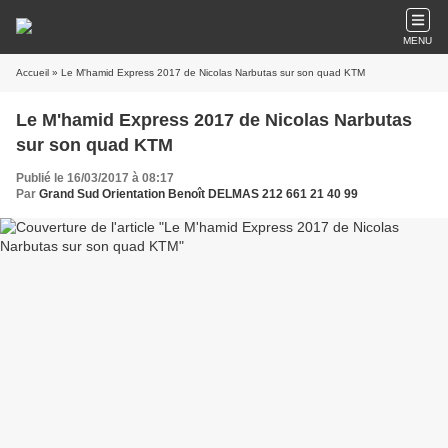
MENU
Accueil
» Le M'hamid Express 2017 de Nicolas Narbutas sur son quad KTM
Le M'hamid Express 2017 de Nicolas Narbutas
sur son quad KTM
Publié le 16/03/2017 à 08:17
Par
Grand Sud Orientation Benoît DELMAS 212 661 21 40 99