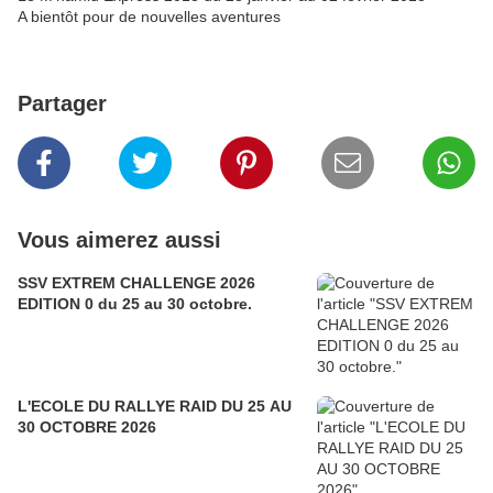
A bientôt pour de nouvelles aventures
Partager
Vous aimerez aussi
SSV EXTREM CHALLENGE 2026
EDITION 0 du 25 au 30 octobre.
L'ECOLE DU RALLYE RAID DU 25 AU
30 OCTOBRE 2026