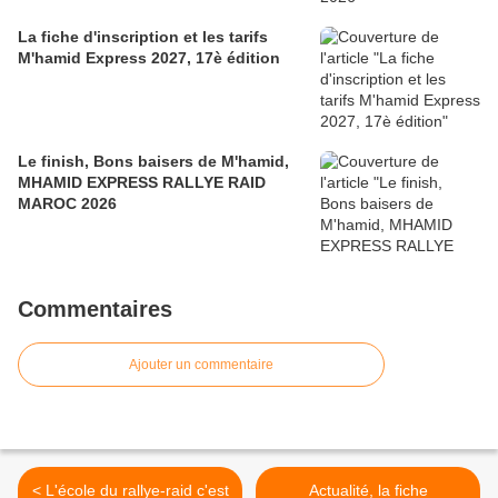
La fiche d'inscription et les tarifs
M'hamid Express 2027, 17è édition
Le finish, Bons baisers de M'hamid,
MHAMID EXPRESS RALLYE RAID
MAROC 2026
Commentaires
Ajouter un commentaire
< L'école du rallye-raid c'est
Actualité, la fiche