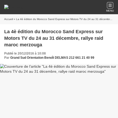
MENU
Accueil
» La 4è édition du Morocco Sand Express sur Motors TV du 24 au 31 décembre, rallye raid maroc merzouga
La 4è édition du Morocco Sand Express sur
Motors TV du 24 au 31 décembre, rallye raid
maroc merzouga
Publié le 20/12/2016 à 10:08
Par
Grand Sud Orientation Benoît DELMAS 212 661 21 40 99