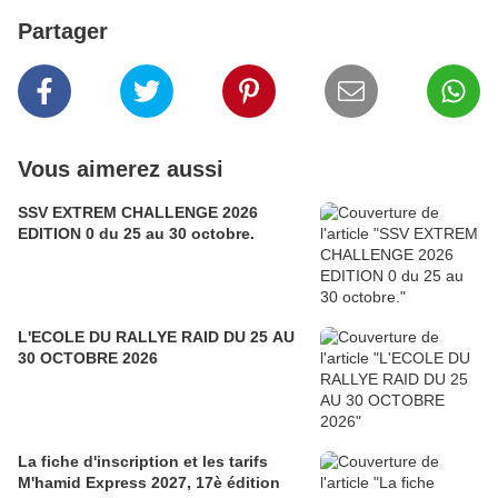
Partager
Vous aimerez aussi
SSV EXTREM CHALLENGE 2026
EDITION 0 du 25 au 30 octobre.
L'ECOLE DU RALLYE RAID DU 25 AU
30 OCTOBRE 2026
La fiche d'inscription et les tarifs
M'hamid Express 2027, 17è édition