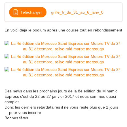
Télécharger
grille_fr_du_31_au_6_janv_0
En voici déjà le podium après une course tout en rebondissement
Des news dans les prochains jours de la 8è édition du M'hamid
Express c'est du 22 au 27 janvier 2017 et nous sommes quasi
complet.
Donc les derniers retardataires il ne vous reste plus que 2 jours
... pour vous inscrire
Bonnes fêtes