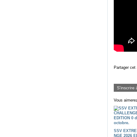
Partager cet 
S'inscrire 
Vous aimerez
SSV EXTRE
NGE 2026 E