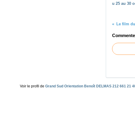
u 25 au 30 o
Commenter 
Voir le profil de
Grand Sud Orientation Benoît DELMAS 212 661 21 4