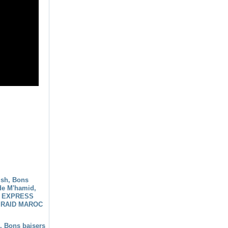
h, Bons baisers