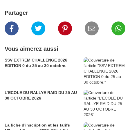
Partager
Vous aimerez aussi
SSV EXTREM CHALLENGE 2026
EDITION 0 du 25 au 30 octobre.
L'ECOLE DU RALLYE RAID DU 25 AU
30 OCTOBRE 2026
La fiche d'inscription et les tarifs