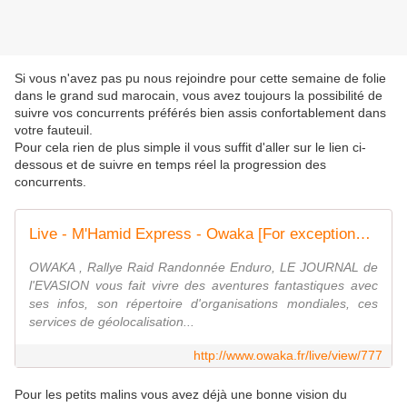
Si vous n'avez pas pu nous rejoindre pour cette semaine de folie
dans le grand sud marocain, vous avez toujours la possibilité de
suivre vos concurrents préférés bien assis confortablement dans
votre fauteuil.
Pour cela rien de plus simple il vous suffit d'aller sur le lien ci-
dessous et de suivre en temps réel la progression des
concurrents.
Live - M'Hamid Express - Owaka [For exceptional riders]
OWAKA , Rallye Raid Randonnée Enduro, LE JOURNAL de
l'EVASION vous fait vivre des aventures fantastiques avec
ses infos, son répertoire d'organisations mondiales, ces
services de géolocalisation...
http://www.owaka.fr/live/view/777
Pour les petits malins vous avez déjà une bonne vision du