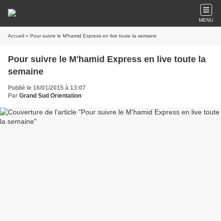
MENU
Accueil
» Pour suivre le M'hamid Express en live toute la semaine
Pour suivre le M'hamid Express en live toute la
semaine
Publié le 16/01/2015 à 13:07
Par
Grand Sud Orientation