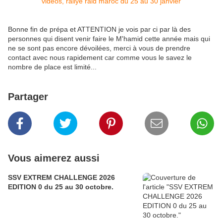
Bonne fin de prépa et ATTENTION je vois par ci par là des
personnes qui disent venir faire le M'hamid cette année mais qui
ne se sont pas encore dévoilées, merci à vous de prendre
contact avec nous rapidement car comme vous le savez le
nombre de place est limité...
Partager
Vous aimerez aussi
SSV EXTREM CHALLENGE 2026
EDITION 0 du 25 au 30 octobre.