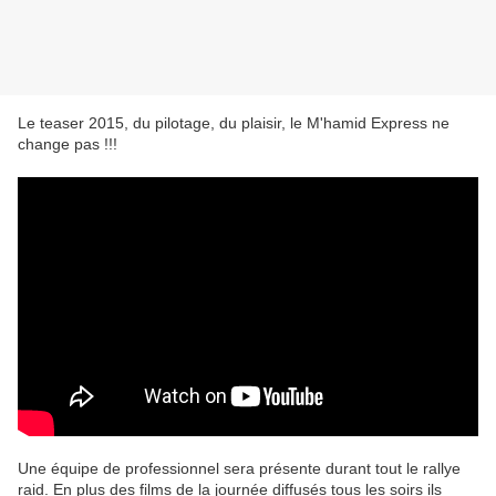
Le teaser 2015, du pilotage, du plaisir, le M'hamid Express ne
change pas !!!
Une équipe de professionnel sera présente durant tout le rallye
raid. En plus des films de la journée diffusés tous les soirs ils