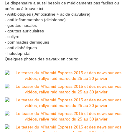
Le dispensaire a aussi besoin de médicaments pas faciles ou
onéreux à trouver ici:
- Antibiotiques ( Amoxiciline + acide clavulaire)
- anti inflammatoires (diclofenac)
- gouttes nasales
- gouttes auriculaires
- collyre
- pommades dermiques
- anti diabétiques
- halodepridal
Quelques photos des travaux en cours: