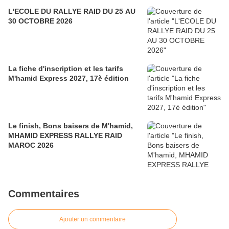
L'ECOLE DU RALLYE RAID DU 25 AU
30 OCTOBRE 2026
La fiche d'inscription et les tarifs
M'hamid Express 2027, 17è édition
Le finish, Bons baisers de M'hamid,
MHAMID EXPRESS RALLYE RAID
MAROC 2026
Commentaires
Ajouter un commentaire