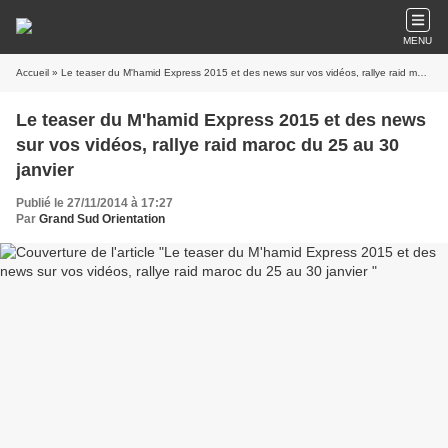
MENU
Accueil
» Le teaser du M'hamid Express 2015 et des news sur vos vidéos, rallye raid maroc du 25 au 30 janvier
Le teaser du M'hamid Express 2015 et des news
sur vos vidéos, rallye raid maroc du 25 au 30
janvier
Publié le 27/11/2014 à 17:27
Par
Grand Sud Orientation