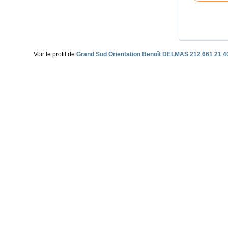
Voir le profil de
Grand Sud Orientation Benoît DELMAS 212 661 21 4