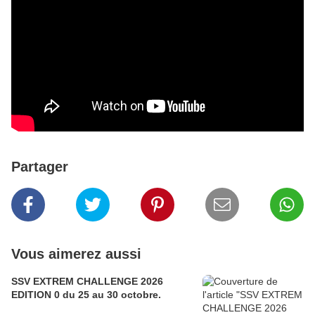
Partager
Vous aimerez aussi
SSV EXTREM CHALLENGE 2026
EDITION 0 du 25 au 30 octobre.