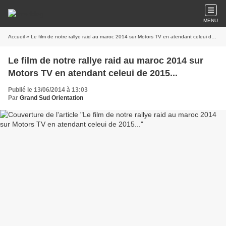
MENU
Accueil
» Le film de notre rallye raid au maroc 2014 sur Motors TV en atendant celeui de 2015...
Le film de notre rallye raid au maroc 2014 sur
Motors TV en atendant celeui de 2015...
Publié le 13/06/2014 à 13:03
Par
Grand Sud Orientation