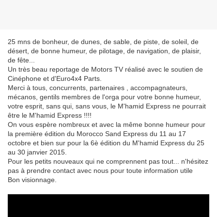
25 mns de bonheur, de dunes, de sable, de piste, de soleil, de
désert, de bonne humeur, de pilotage, de navigation, de plaisir,
de fête...
Un très beau reportage de Motors TV réalisé avec le soutien de
Cinéphone et d'Euro4x4 Parts.
Merci à tous, concurrents, partenaires , accompagnateurs,
mécanos, gentils membres de l'orga pour votre bonne humeur,
votre esprit, sans qui, sans vous, le M'hamid Express ne pourrait
être le M'hamid Express !!!!
On vous espère nombreux et avec la même bonne humeur pour
la première édition du Morocco Sand Express du 11 au 17
octobre et bien sur pour la 6è édition du M'hamid Express du 25
au 30 janvier 2015.
Pour les petits nouveaux qui ne comprennent pas tout... n'hésitez
pas à prendre contact avec nous pour toute information utile
Bon visionnage.