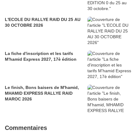
L'ECOLE DU RALLYE RAID DU 25 AU
30 OCTOBRE 2026
La fiche d'inscription et les tarifs
M'hamid Express 2027, 17è édition
Le finish, Bons baisers de M'hamid,
MHAMID EXPRESS RALLYE RAID
MAROC 2026
Commentaires