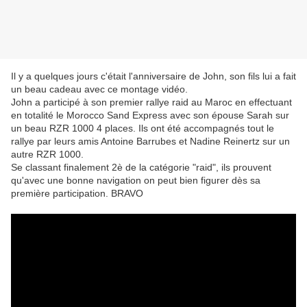
Il y a quelques jours c'était l'anniversaire de John, son fils lui a fait
un beau cadeau avec ce montage vidéo.
John a participé à son premier rallye raid au Maroc en effectuant
en totalité le Morocco Sand Express avec son épouse Sarah sur
un beau RZR 1000 4 places. Ils ont été accompagnés tout le
rallye par leurs amis Antoine Barrubes et Nadine Reinertz sur un
autre RZR 1000.
Se classant finalement 2è de la catégorie "raid", ils prouvent
qu'avec une bonne navigation on peut bien figurer dès sa
première participation. BRAVO