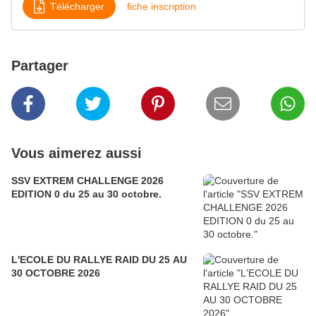
Télécharger
fiche inscription
Partager
Vous aimerez aussi
SSV EXTREM CHALLENGE 2026
EDITION 0 du 25 au 30 octobre.
L'ECOLE DU RALLYE RAID DU 25 AU
30 OCTOBRE 2026