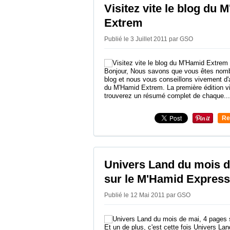
Visitez vite le blog du 
Extrem
Publié le 3 Juillet 2011 par GSO
Bonjour, Nous savons que vous êtes nombr
blog et nous vous conseillons vivement d'all
du M'Hamid Extrem. La première édition vi
trouverez un résumé complet de chaque...
Re
0
Univers Land du mois d
sur le M'Hamid Express
Publié le 12 Mai 2011 par GSO
Et un de plus, c'est cette fois Univers Land 