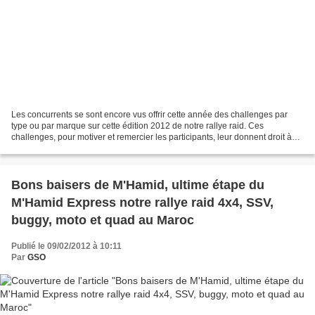
Les concurrents se sont encore vus offrir cette année des challenges par
type ou par marque sur cette édition 2012 de notre rallye raid. Ces
challenges, pour motiver et remercier les participants, leur donnent droit à
des réductions pour l'édition 2013...
Bons baisers de M'Hamid, ultime étape du
M'Hamid Express notre rallye raid 4x4, SSV,
buggy, moto et quad au Maroc
Publié le 09/02/2012 à 10:11
Par
GSO