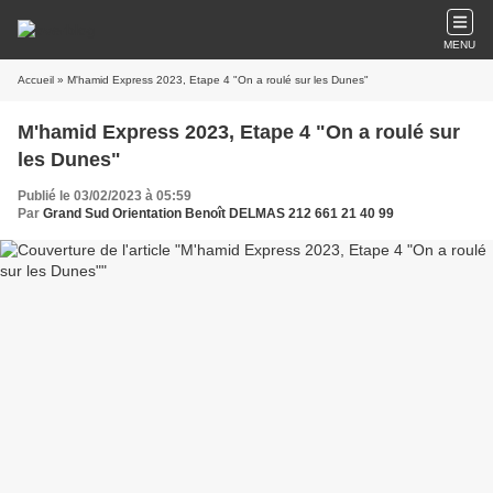
MENU
Accueil
» M'hamid Express 2023, Etape 4 "On a roulé sur les Dunes"
M'hamid Express 2023, Etape 4 "On a roulé sur
les Dunes"
Publié le 03/02/2023 à 05:59
Par
Grand Sud Orientation Benoît DELMAS 212 661 21 40 99