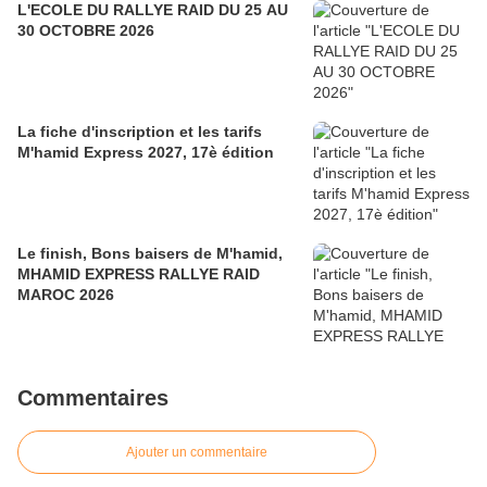
L'ECOLE DU RALLYE RAID DU 25 AU
30 OCTOBRE 2026
La fiche d'inscription et les tarifs
M'hamid Express 2027, 17è édition
Le finish, Bons baisers de M'hamid,
MHAMID EXPRESS RALLYE RAID
MAROC 2026
Commentaires
Ajouter un commentaire