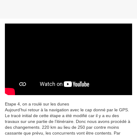
Etape 4, on a roulé sur les dunes
Aujourd’hui retour à la navigation avec le cap donné par le GPS.
Le tracé initial de cette étape a été modifié car il y a eu des
travaux sur une partie de l’itinéraire. Donc nous avons procédé à
des changements. 220 km au lieu de 250 par contre moins
cassante que prévu, les concurrents vont être contents. Par